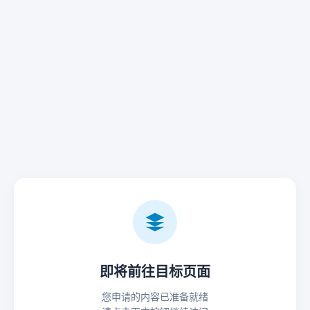
即将前往目标页面
您申请的内容已准备就绪