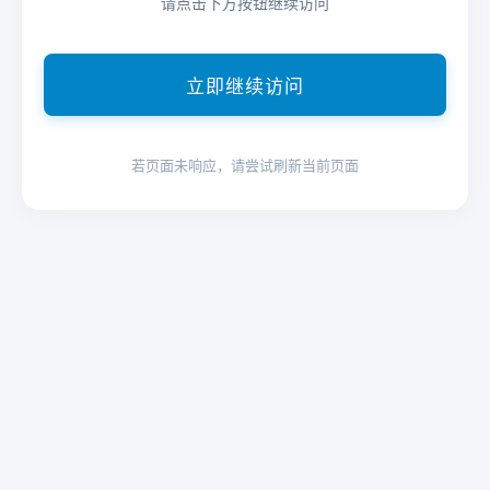
请点击下方按钮继续访问
立即继续访问
若页面未响应，请尝试刷新当前页面