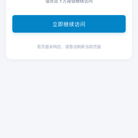
请点击下方按钮继续访问
立即继续访问
若页面未响应，请尝试刷新当前页面