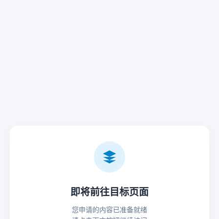
即将前往目标页面
您申请的内容已准备就绪