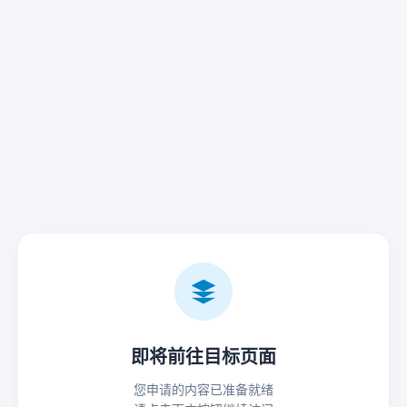
即将前往目标页面
您申请的内容已准备就绪