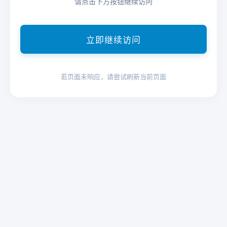
请点击下方按钮继续访问
立即继续访问
若页面未响应，请尝试刷新当前页面