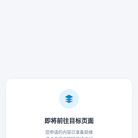
即将前往目标页面
您申请的内容已准备就绪