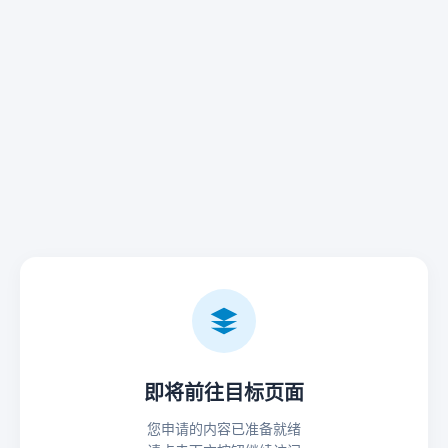
即将前往目标页面
您申请的内容已准备就绪