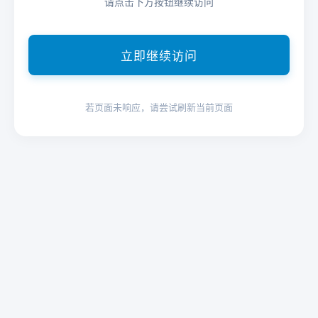
请点击下方按钮继续访问
立即继续访问
若页面未响应，请尝试刷新当前页面