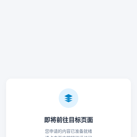
即将前往目标页面
您申请的内容已准备就绪