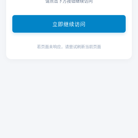
请点击下方按钮继续访问
立即继续访问
若页面未响应，请尝试刷新当前页面