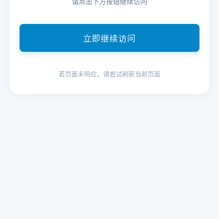
请点击下方按钮继续访问
立即继续访问
若页面未响应，请尝试刷新当前页面