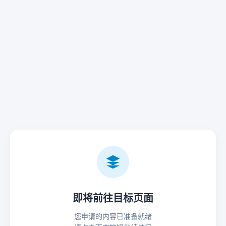
即将前往目标页面
您申请的内容已准备就绪