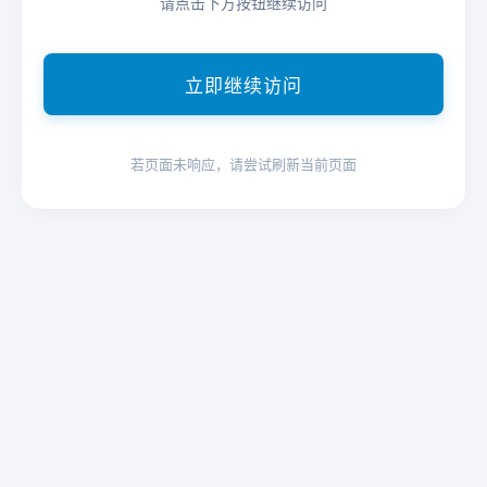
请点击下方按钮继续访问
立即继续访问
若页面未响应，请尝试刷新当前页面