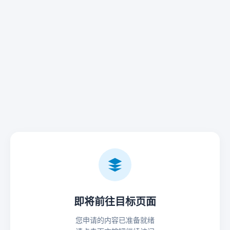
即将前往目标页面
您申请的内容已准备就绪