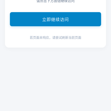
请点击下方按钮继续访问
立即继续访问
若页面未响应，请尝试刷新当前页面