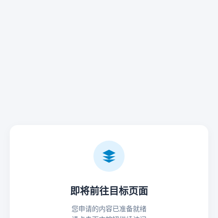
即将前往目标页面
您申请的内容已准备就绪