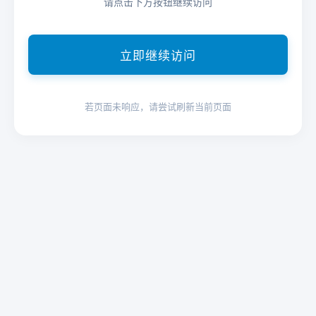
请点击下方按钮继续访问
立即继续访问
若页面未响应，请尝试刷新当前页面