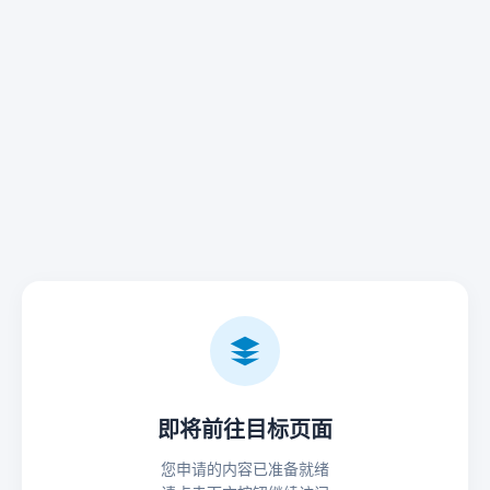
即将前往目标页面
您申请的内容已准备就绪