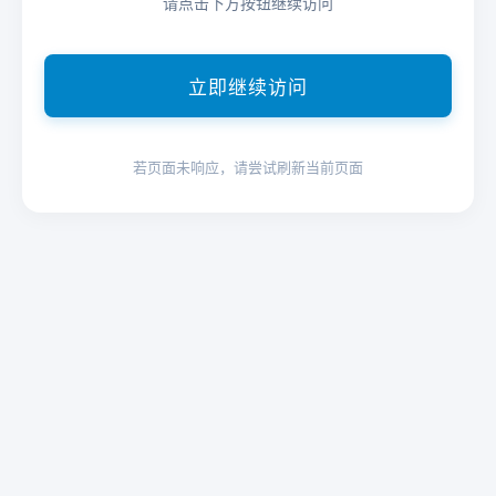
请点击下方按钮继续访问
立即继续访问
若页面未响应，请尝试刷新当前页面