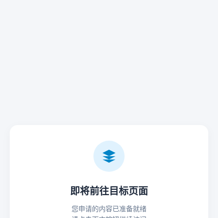
即将前往目标页面
您申请的内容已准备就绪